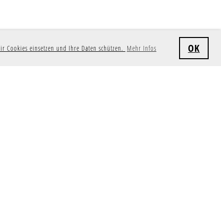
OK
ir Cookies einsetzen und Ihre Daten schützen.
Mehr Infos