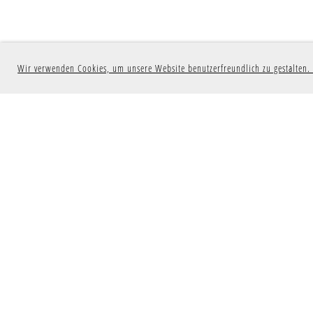
Wir verwenden Cookies, um unsere Website benutzerfreundlich zu gestalten. 