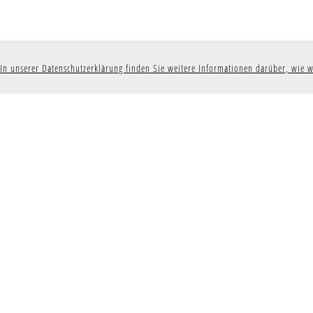
In unserer Datenschutzerklärung finden Sie weitere Informationen darüber, wie w