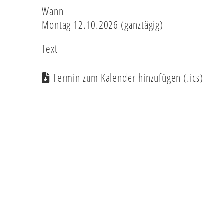
Wann
Montag 12.10.2026 (ganztägig)
Text
Termin zum Kalender hinzufügen (.ics)