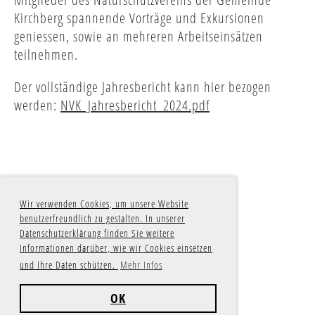
Kirchberg spannende Vorträge und Exkursionen
geniessen, sowie an mehreren Arbeitseinsätzen
teilnehmen.
Der vollständige Jahresbericht kann hier bezogen
werden:
NVK_Jahresbericht_2024.pdf
Wir verwenden Cookies, um unsere Website
benutzerfreundlich zu gestalten. In unserer
Datenschutzerklärung finden Sie weitere
Informationen darüber, wie wir Cookies einsetzen
und Ihre Daten schützen.
Mehr Infos
OK