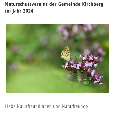
Naturschutzvereins der Gemeinde Kirchberg
im Jahr 2024.
Liebe Naturfreundinnen und Naturfreunde