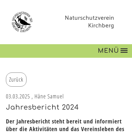
Naturschutzverein
Kirchberg
MENÜ
Zurück
03.03.2025
, Häne Samuel
Jahresbericht 2024
Der Jahresbericht steht bereit und informiert
über die Aktivitäten und das Vereinsleben des