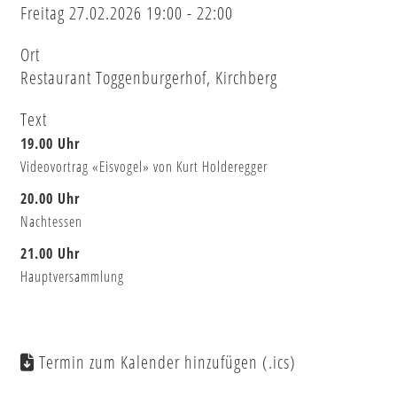
Freitag 27.02.2026 19:00 - 22:00
Ort
Restaurant Toggenburgerhof, Kirchberg
Text
19.00 Uhr
Videovortrag «Eisvogel» von Kurt Holderegger
20.00 Uhr
Nachtessen
21.00 Uhr
Hauptversammlung
Termin zum Kalender hinzufügen (.ics)