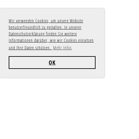
Wir verwenden Cookies, um unsere Website
benutzerfreundlich zu gestalten. In unserer
Datenschutzerklärung finden Sie weitere
Informationen darüber, wie wir Cookies einsetzen
und Ihre Daten schützen.
Mehr Infos
OK