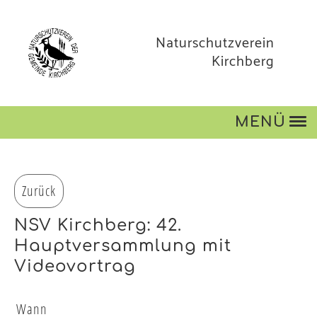
Naturschutzverein
Kirchberg
MENÜ
Zurück
NSV Kirchberg: 42.
Hauptversammlung mit
Videovortrag
Wann